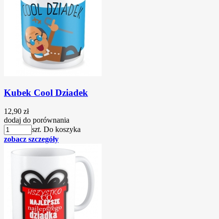
Kubek Cool Dziadek
12,90 zł
dodaj do porównania
szt.
Do koszyka
zobacz szczegóły