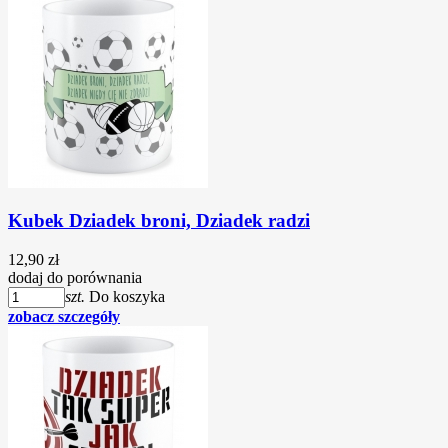
Kubek Dziadek broni, Dziadek radzi
12,90 zł
dodaj do porównania
szt.
Do koszyka
zobacz szczegóły