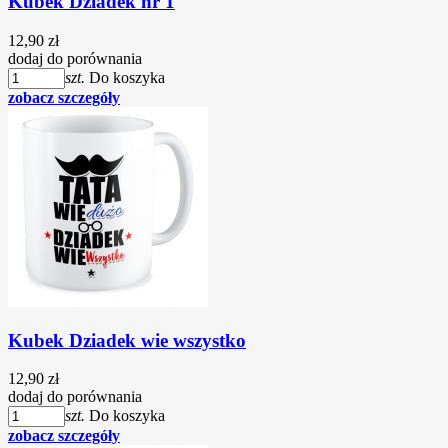
Kubek Dziadek nr 1
12,90 zł
dodaj do porównania
szt.
Do koszyka
zobacz szczegóły
Kubek Dziadek wie wszystko
12,90 zł
dodaj do porównania
szt.
Do koszyka
zobacz szczegóły