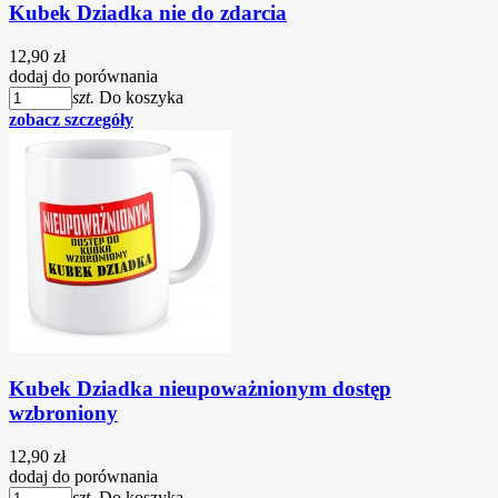
Kubek Dziadka nie do zdarcia
12,90 zł
dodaj do porównania
szt.
Do koszyka
zobacz szczegóły
Kubek Dziadka nieupoważnionym dostęp
wzbroniony
12,90 zł
dodaj do porównania
szt.
Do koszyka