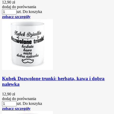
12,90 zł
dodaj do porównania
szt.
Do koszyka
zobacz szczegóły
Kubek Dozwolone trunki: herbata, kawa i dobra
nalewka
12,90 zł
dodaj do porównania
szt.
Do koszyka
zobacz szczegóły