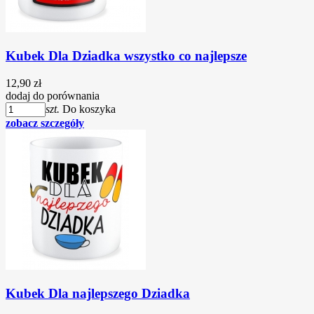
Kubek Dla Dziadka wszystko co najlepsze
12,90 zł
dodaj do porównania
szt.
Do koszyka
zobacz szczegóły
Kubek Dla najlepszego Dziadka