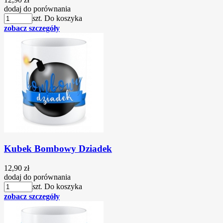
dodaj do porównania
szt.
Do koszyka
zobacz szczegóły
Kubek Bombowy Dziadek
12,90 zł
dodaj do porównania
szt.
Do koszyka
zobacz szczegóły