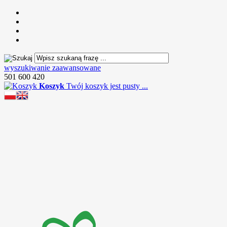
wyszukiwanie zaawansowane
501 600 420
Koszyk
Twój koszyk jest pusty ...