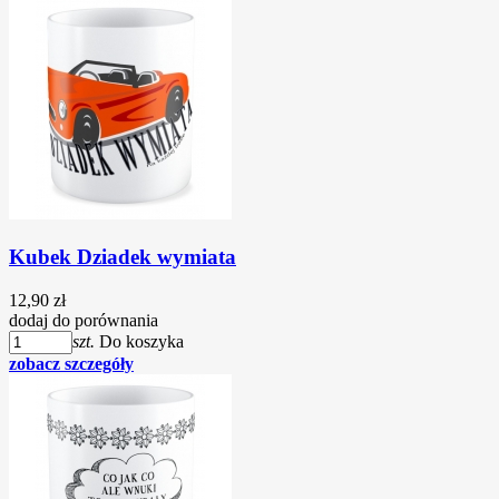
Kubek Dziadek wymiata
12,90 zł
dodaj do porównania
szt.
Do koszyka
zobacz szczegóły